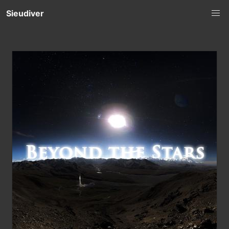
Sieudiver