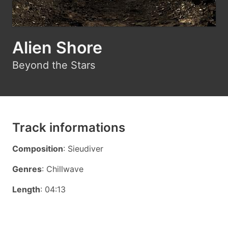
Alien Shore
Beyond the Stars
Track informations
Composition
: Sieudiver
Genres
: Chillwave
Length
: 04:13