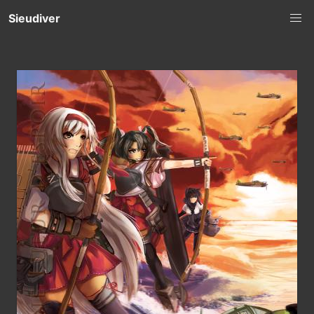
Sieudiver